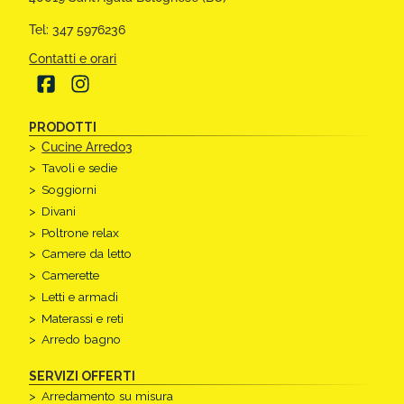
Tel: 347 5976236
Contatti e orari
PRODOTTI
Cucine Arredo3
Tavoli e sedie
Soggiorni
Divani
Poltrone relax
Camere da letto
Camerette
Letti e armadi
Materassi e reti
Arredo bagno
SERVIZI OFFERTI
Arredamento su misura