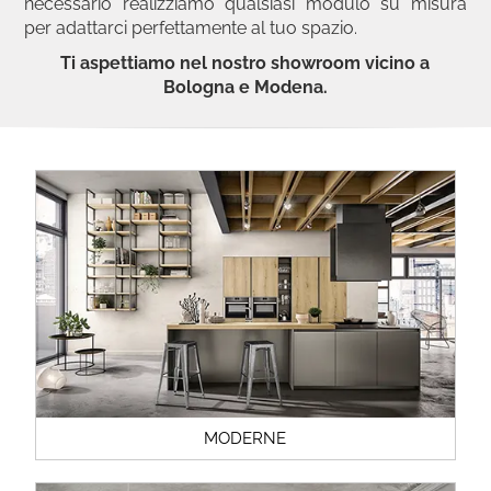
necessario realizziamo qualsiasi modulo su misura
per adattarci perfettamente al tuo spazio.
Ti aspettiamo nel nostro showroom vicino a
Bologna e Modena.
MODERNE