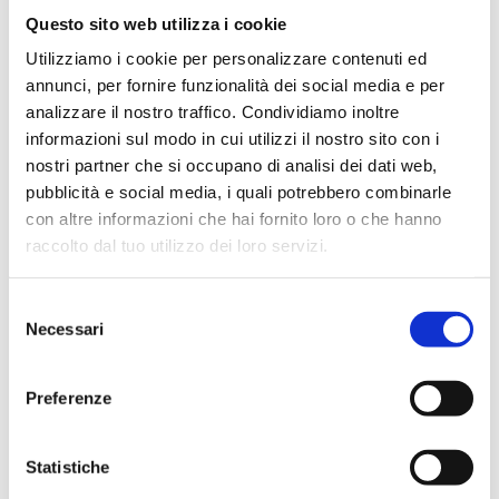
Questo sito web utilizza i cookie
Utilizziamo i cookie per personalizzare contenuti ed
annunci, per fornire funzionalità dei social media e per
analizzare il nostro traffico. Condividiamo inoltre
informazioni sul modo in cui utilizzi il nostro sito con i
nostri partner che si occupano di analisi dei dati web,
pubblicità e social media, i quali potrebbero combinarle
con altre informazioni che hai fornito loro o che hanno
raccolto dal tuo utilizzo dei loro servizi.
Selezione
Necessari
del
consenso
Preferenze
Statistiche