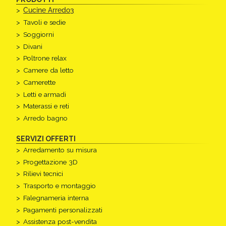
Cucine Arredo3
Tavoli e sedie
Soggiorni
Divani
Poltrone relax
Camere da letto
Camerette
Letti e armadi
Materassi e reti
Arredo bagno
SERVIZI OFFERTI
Arredamento su misura
Progettazione 3D
Rilievi tecnici
Trasporto e montaggio
Falegnameria interna
Pagamenti personalizzati
Assistenza post-vendita