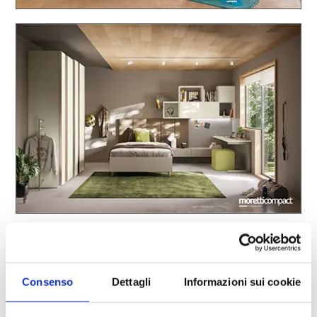
Consenso
Dettagli
Informazioni sui cookie