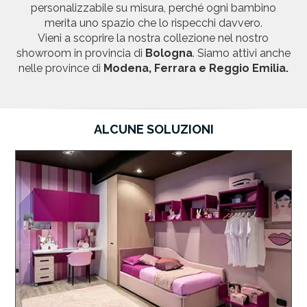
personalizzabile su misura, perché ogni bambino
merita uno spazio che lo rispecchi davvero.
Vieni a scoprire la nostra collezione nel nostro
showroom in provincia di
Bologna
. Siamo attivi anche
nelle province di
Modena, Ferrara e Reggio Emilia.
ALCUNE SOLUZIONI